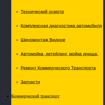
Технический осмотр
Комплексная диагностика автомобиля
Шиномонтаж Видное
Автомойка, детейлинг, мойка днища.
Ремонт Коммерческого Транспорта
Запчасти
Коммерческий транспорт