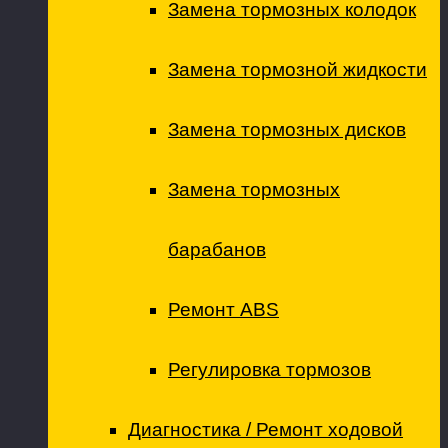
Замена тормозных колодок
Замена тормозной жидкости
Замена тормозных дисков
Замена тормозных
барабанов
Ремонт ABS
Регулировка тормозов
Диагностика / Ремонт ходовой