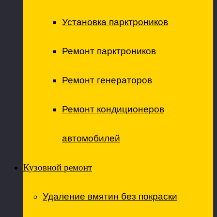
Установка парктроников
Ремонт парктроников
Ремонт генераторов
Ремонт кондиционеров
автомобилей
Кузовной ремонт
Удаление вмятин без покраски