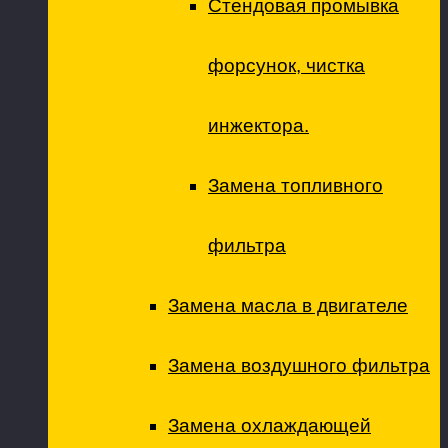
Стендовая промывка
форсунок, чистка
инжектора.
Замена топливного
фильтра
Замена масла в двигателе
Замена воздушного фильтра
Замена охлаждающей