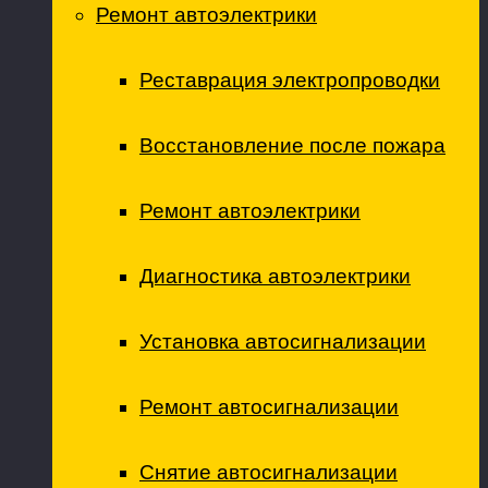
Ремонт автоэлектрики
Реставрация электропроводки
Восстановление после пожара
Ремонт автоэлектрики
Диагностика автоэлектрики
Установка автосигнализации
Ремонт автосигнализации
Снятие автосигнализации