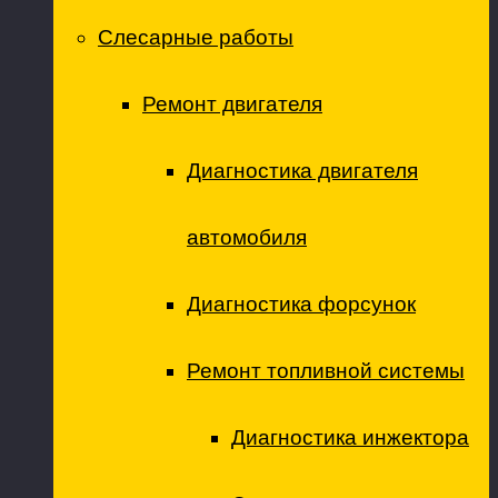
Слесарные работы
Ремонт двигателя
Диагностика двигателя
автомобиля
Диагностика форсунок
Ремонт топливной системы
Диагностика инжектора