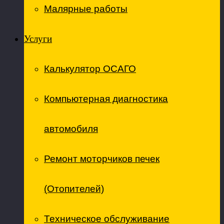
Малярные работы
Услуги
Калькулятор ОСАГО
Компьютерная диагностика
автомобиля
Ремонт моторчиков печек
(Отопителей)
Техническое обслуживание