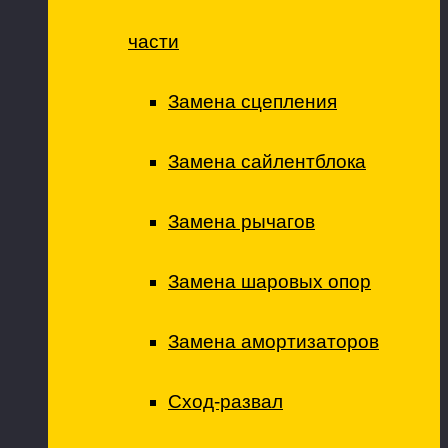
части
Замена сцепления
Замена сайлентблока
Замена рычагов
Замена шаровых опор
Замена амортизаторов
Сход-развал