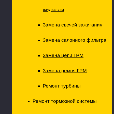
жидкости
Замена свечей зажигания
Замена салонного фильтра
Замена цепи ГРМ
Замена ремня ГРМ
Ремонт турбины
Ремонт тормозной системы