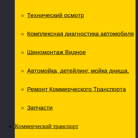
Технический осмотр
Комплексная диагностика автомобиля
Шиномонтаж Видное
Автомойка, детейлинг, мойка днища.
Ремонт Коммерческого Транспорта
Запчасти
Коммерческий транспорт