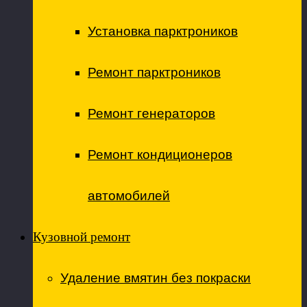
Установка парктроников
Ремонт парктроников
Ремонт генераторов
Ремонт кондиционеров
автомобилей
Кузовной ремонт
Удаление вмятин без покраски