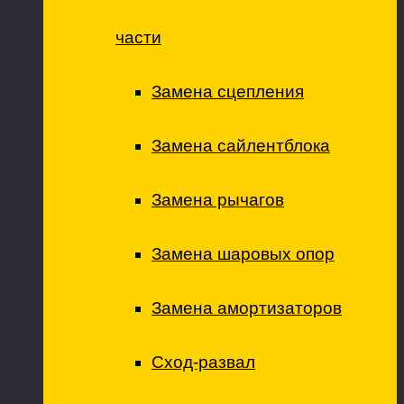
части
Замена сцепления
Замена сайлентблока
Замена рычагов
Замена шаровых опор
Замена амортизаторов
Сход-развал