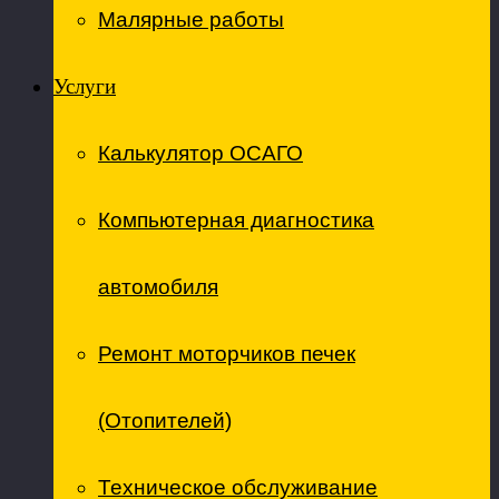
Малярные работы
Услуги
Калькулятор ОСАГО
Компьютерная диагностика
автомобиля
Ремонт моторчиков печек
(Отопителей)
Техническое обслуживание