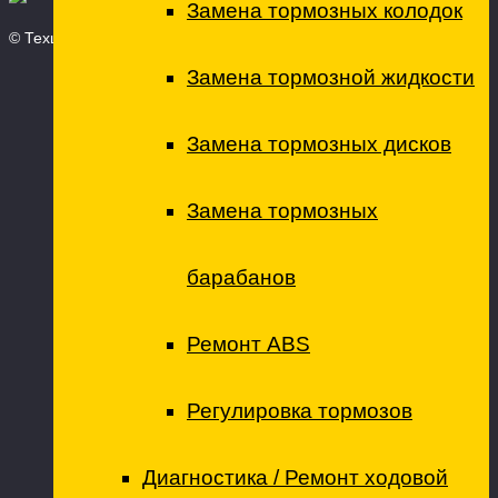
Замена тормозных колодок
© Техцентр ТО - технический центр, 2026
Замена тормозной жидкости
Замена тормозных дисков
Замена тормозных
барабанов
Ремонт ABS
Регулировка тормозов
Диагностика / Ремонт ходовой