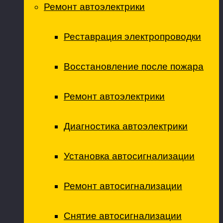
Ремонт автоэлектрики
Реставрация электропроводки
Восстановление после пожара
Ремонт автоэлектрики
Диагностика автоэлектрики
Установка автосигнализации
Ремонт автосигнализации
Снятие автосигнализации