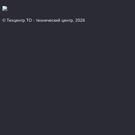
© Техцентр ТО - технический центр, 2026