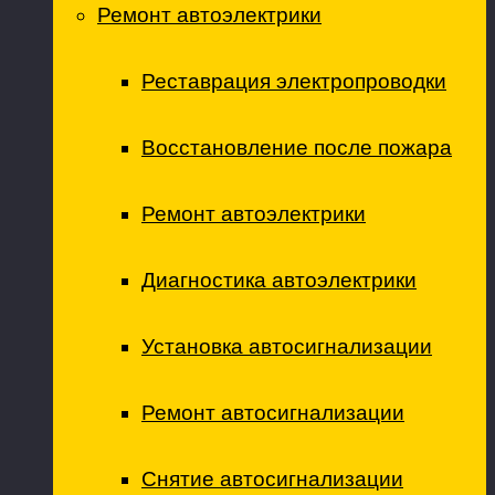
Ремонт автоэлектрики
Реставрация электропроводки
Восстановление после пожара
Ремонт автоэлектрики
Диагностика автоэлектрики
Установка автосигнализации
Ремонт автосигнализации
Снятие автосигнализации