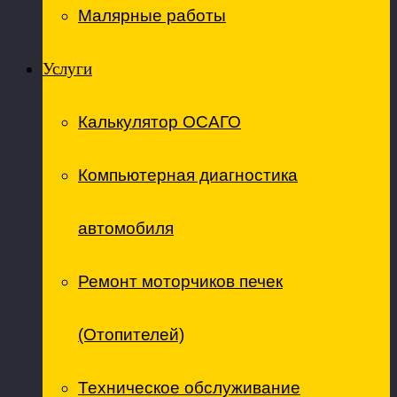
Малярные работы
Услуги
Калькулятор ОСАГО
Компьютерная диагностика
автомобиля
Ремонт моторчиков печек
(Отопителей)
Техническое обслуживание