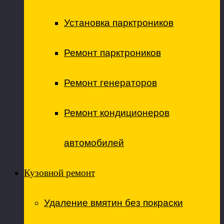
Установка парктроников
Ремонт парктроников
Ремонт генераторов
Ремонт кондиционеров
автомобилей
Кузовной ремонт
Удаление вмятин без покраски