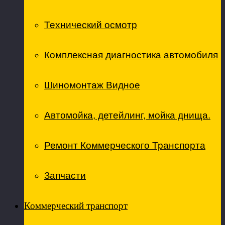
Технический осмотр
Комплексная диагностика автомобиля
Шиномонтаж Видное
Автомойка, детейлинг, мойка днища.
Ремонт Коммерческого Транспорта
Запчасти
Коммерческий транспорт