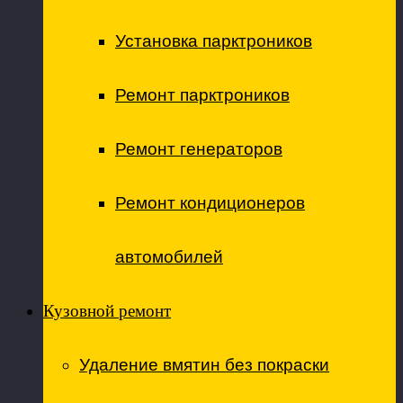
Установка парктроников
Ремонт парктроников
Ремонт генераторов
Ремонт кондиционеров
автомобилей
Кузовной ремонт
Удаление вмятин без покраски