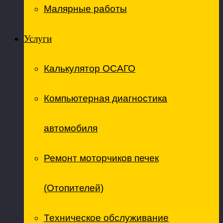
Малярные работы
Услуги
Калькулятор ОСАГО
Компьютерная диагностика
автомобиля
Ремонт моторчиков печек
(Отопителей)
Техническое обслуживание