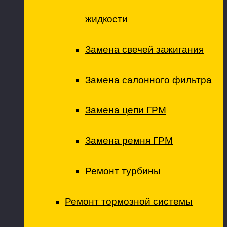
жидкости
Замена свечей зажигания
Замена салонного фильтра
Замена цепи ГРМ
Замена ремня ГРМ
Ремонт турбины
Ремонт тормозной системы