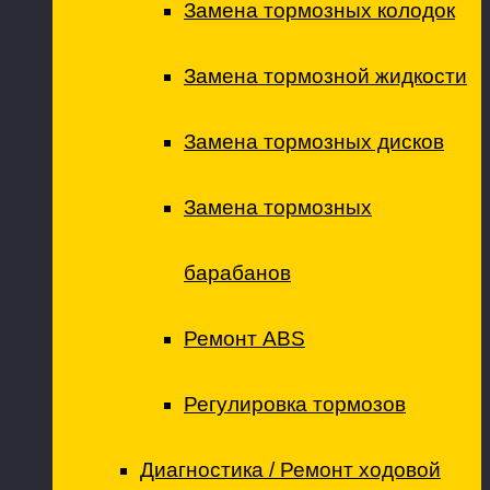
Замена тормозных колодок
Замена тормозной жидкости
Замена тормозных дисков
Замена тормозных
барабанов
Ремонт ABS
Регулировка тормозов
Диагностика / Ремонт ходовой