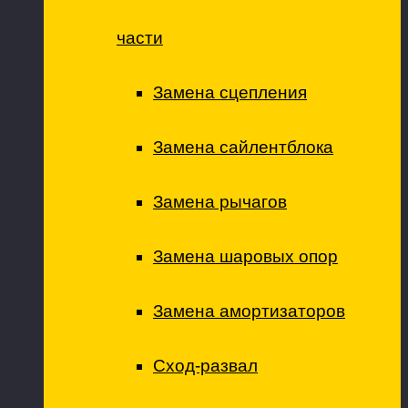
части
Замена сцепления
Замена сайлентблока
Замена рычагов
Замена шаровых опор
Замена амортизаторов
Сход-развал