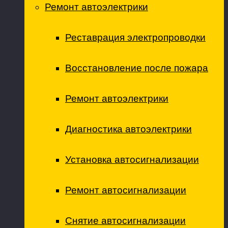
Ремонт автоэлектрики
Реставрация электропроводки
Восстановление после пожара
Ремонт автоэлектрики
Диагностика автоэлектрики
Установка автосигнализации
Ремонт автосигнализации
Снятие автосигнализации