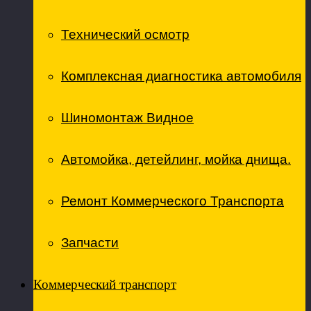
Технический осмотр
Комплексная диагностика автомобиля
Шиномонтаж Видное
Автомойка, детейлинг, мойка днища.
Ремонт Коммерческого Транспорта
Запчасти
Коммерческий транспорт